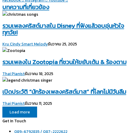
Facebook
Instagram
Youtube
บทความที่เกี่ยวข้อง
รวมเพลงคริสต์มาสใน Disney ที่ฟังแล้วอบอุ่นหัวใจ
ทุกวัย!
Kru Cindy Smart Melody
ธันวาคม 25, 2025
รวมเพลงใน Zootopia ที่ชวนให้ขยับเต้น & ร้องตาม
Thai Pianist
ธันวาคม 18, 2025
เปิดประวัติ “นักร้องเพลงคริสต์มาส” ที่โลกไม่มีวันลืม
Thai Pianist
ธันวาคม 11, 2025
Load more
Get In Touch
089-6792835 / 087-2222622