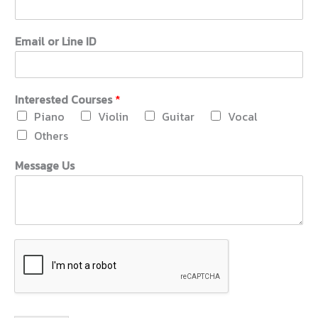
Email or Line ID
Interested Courses
*
Piano
Violin
Guitar
Vocal
Others
Message Us