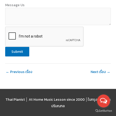
Message Us
Submit
←
Previous เรื่อง
Next เรื่อง
→
Thai Pianist │ At Home Music Lesson since 2000 │
ในกรุงเทพฯ และ
ปริมณฑล