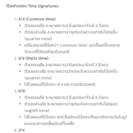
ตัวอย่างของ Time Signatures:
4/4 (Common time)
:
ตัวเลขบนคือ 4 หมายความว่าในแต่ละบาร์จะมี 4 จังหวะ
ตัวเลขล่างคือ 4 หมายความว่าแต่ละจังหวะจะเท่ากับโน้ตครึ่ง
(quarter note)
เครื่องหมายนี้เรียกว่า “common time” และเป็นเครื่องหมาย
จังหวะที่ใช้บ่อยที่สุดในดนตรี
3/4 (Waltz time)
:
ตัวเลขบนคือ 3 หมายความว่าในแต่ละบาร์จะมี 3 จังหวะ
ตัวเลขล่างคือ 4 หมายความว่าแต่ละจังหวะจะเท่ากับโน้ตครึ่ง
(quarter note)
ใช้ในเพลงที่มีจังหวะ 3/4 เช่น การเต้นวอลทซ์
6/8
:
ตัวเลขบนคือ 6 หมายความว่าในแต่ละบาร์จะมี 6 จังหวะ
ตัวเลขล่างคือ 8 หมายความว่าแต่ละจังหวะจะเท่ากับโน้ตแปด
(eighth note)
ใช้ในเพลงที่มีจังหวะ 6/8 ซึ่งมักจะมีจังหวะที่เหมาะกับการเต้นในรูป
แบบของการเคลื่อนไหวที่ไหลลื่น
2/4
: