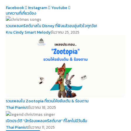
Facebook
Instagram
Youtube
บทความที่เกี่ยวข้อง
รวมเพลงคริสต์มาสใน Disney ที่ฟังแล้วอบอุ่นหัวใจทุกวัย!
Kru Cindy Smart Melody
ธันวาคม 25, 2025
รวมเพลงใน Zootopia ที่ชวนให้ขยับเต้น & ร้องตาม
Thai Pianist
ธันวาคม 18, 2025
เปิดประวัติ “นักร้องเพลงคริสต์มาส” ที่โลกไม่มีวันลืม
Thai Pianist
ธันวาคม 11, 2025