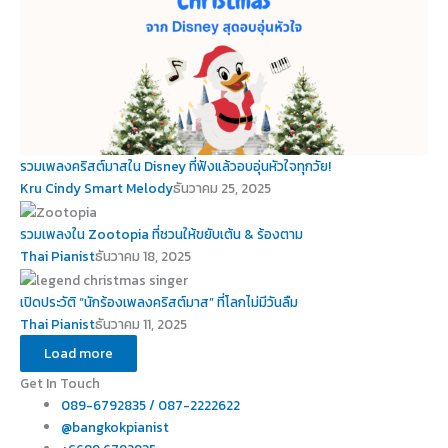
รวมเพลงคริสต์มาสใน Disney ที่ฟังแล้วอบอุ่นหัวใจทุกวัย!
Kru Cindy Smart Melody
ธันวาคม 25, 2025
รวมเพลงใน Zootopia ที่ชวนให้ขยับเต้น & ร้องตาม
Thai Pianist
ธันวาคม 18, 2025
เปิดประวัติ “นักร้องเพลงคริสต์มาส” ที่โลกไม่มีวันลืม
Thai Pianist
ธันวาคม 11, 2025
Load more
Get In Touch
089-6792835 / 087-2222622
@bangkokpianist