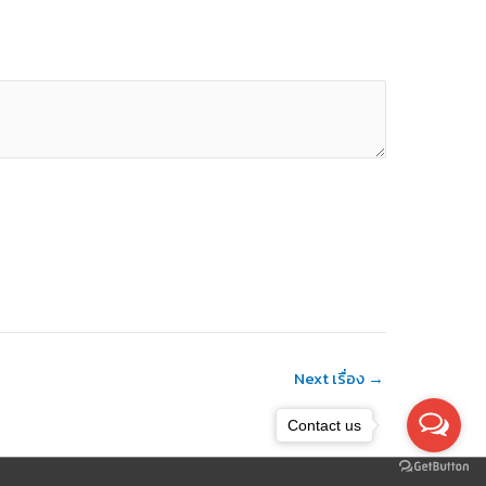
Next เรื่อง
→
Contact us