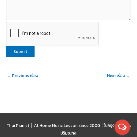
Submit
←
Previous เรื่อง
Next เรื่อง
→
Thai Pianist │ At Home Music Lesson since 2000 │
ในกรุงเทพฯ และ
ปริมณฑล