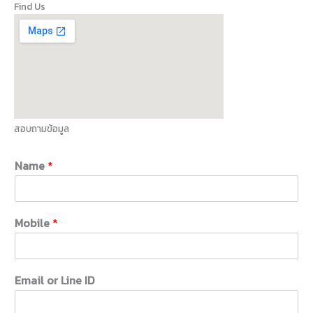
Find Us
สอบถามข้อมูล
Name
*
Mobile
*
Email or Line ID