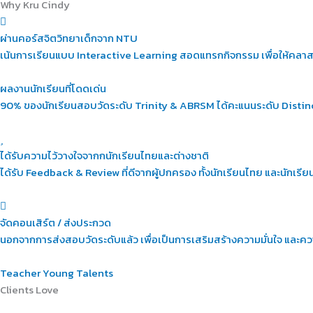
Why
Kru Cindy
ผ่านคอร์สจิตวิทยาเด็กจาก NTU
เน้นการเรียนแบบ Interactive Learning สอดแทรกกิจกรรม เพื่อให้คลาสสนุ
ผลงานนักเรียนที่โดดเด่น
90% ของนักเรียนสอบวัดระดับ Trinity & ABRSM ได้คะแนนระดับ Distinc
ได้รับความไว้วางใจจากกนักเรียนไทยและต่างชาติ
ได้รับ Feedback & Review ที่ดีจากผู้ปกครอง ทั้งนักเรียนไทย และนักเรียน
จัดคอนเสิร์ต / ส่งประกวด
นอกจากการส่งสอบวัดระดับแล้ว เพื่อเป็นการเสริมสร้างความมั่นใจ และ
Teacher
Young Talents
Clients
Love