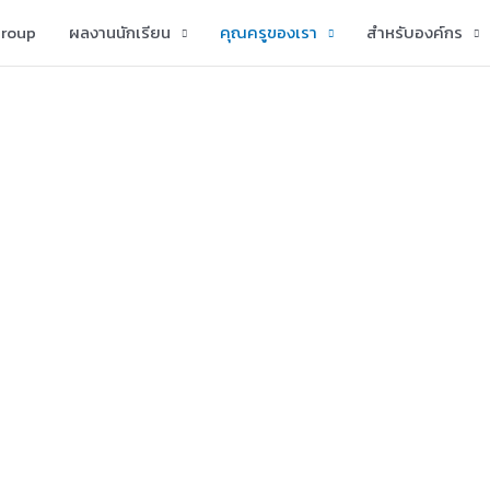
group
ผลงานนักเรียน
คุณครูของเรา
สำหรับองค์กร