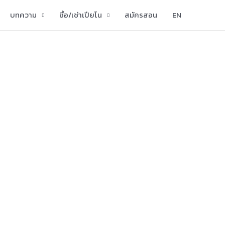
บทความ
ซื้อ/เช่าเปียโน
สมัครสอน
EN