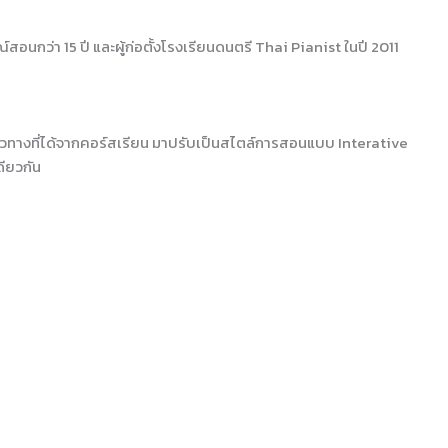
สอนกว่า 15 ปี และผู้ก่อตั้งโรงเรียนดนตรี Thai Pianist ในปี 2011
แนวทางที่ได้จากคอร์สเรียน มาปรับเป็นสไตล์การสอนแบบ Interative
ดียวกัน