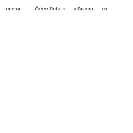
บทความ
ซื้อ/เช่าเปียโน
สมัครสอน
EN