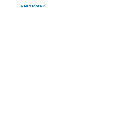
จาก
Read More »
เกาหลี