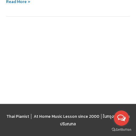
Read More »
Thai Pianist │ At Home Music Lesson since 2000 │
ในกรุงเทพฯ และ
ปริมณฑล