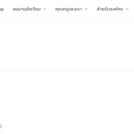
up
ผลงานนักเรียน
คุณครูของเรา
สำหรับองค์กร
]