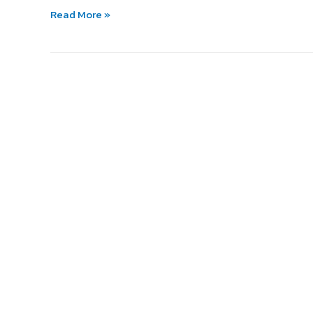
ได้!
Read More »