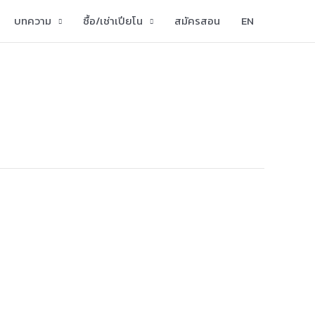
บทความ
ซื้อ/เช่าเปียโน
สมัครสอน
EN