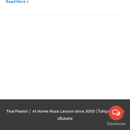
Read More »
Thai Pianist │ At Home Music Lesson since 2000 │
ในกรุงเทพฯ และ
ปริมณฑล