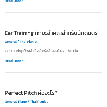
Read More »
Ear
Training
Ear Training ทักษะสำคัญสำหรับนักดนตรี
ทักษะ
สำคัญ
General
/
Thai Pianist
สำหรับ
นัก
Ear Training ทักษะสำคัญสำหรับนักดนตรี By Thai Pia
ดนตรี
Read More »
Perfect
Pitch
Perfect Pitch คืออะไร?
คือ
อะไร?
General
,
Piano
/
Thai Pianist