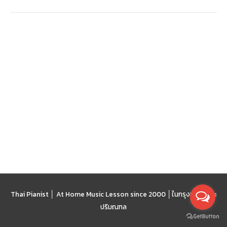
Thai Pianist │ At Home Music Lesson since 2000 │
ในกรุงเทพฯ และ
ปริมณฑล