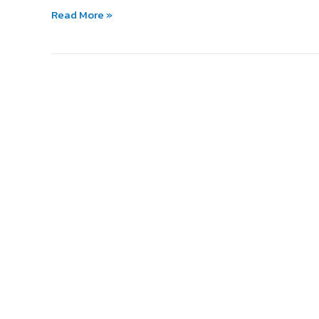
จัก!?
Read More »