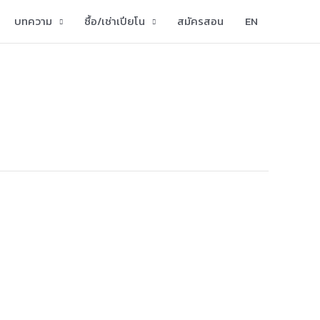
บทความ
ซื้อ/เช่าเปียโน
สมัครสอน
EN