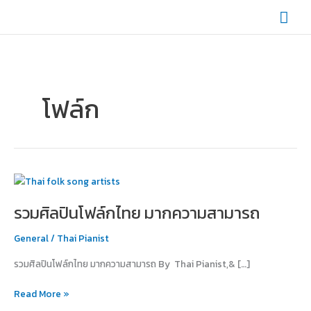
Skip
Mai
to
content
Men
โฟล์ก
รวม
ศิลปิน
รวมศิลปินโฟล์กไทย มากความสามารถ
โฟล์ก
ไทย
General
/
Thai Pianist
มาก
ความ
รวมศิลปินโฟล์กไทย มากความสามารถ By Thai Pianist,& […]
สามารถ
Read More »