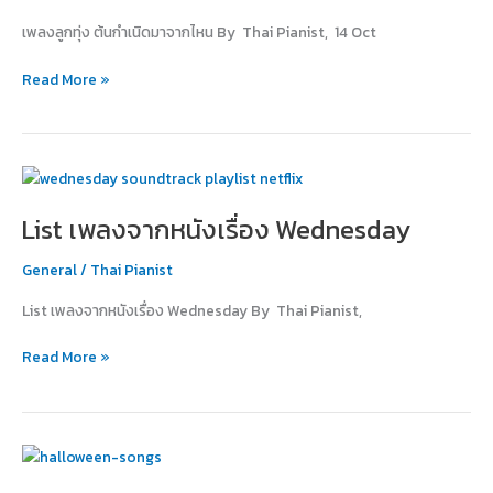
มา
เพลงลูกทุ่ง ต้นกำเนิดมาจากไหน By Thai Pianist, 14 Oct
จาก
ไหน
Read More »
List
เพลง
List เพลงจากหนังเรื่อง Wednesday
จาก
หนัง
General
/
Thai Pianist
เรื่อง
Wednesday
List เพลงจากหนังเรื่อง Wednesday By Thai Pianist,
Read More »
รวม
เพลง