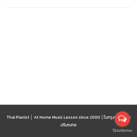
Thai Pianist │ At Home Music Lesson since 2000 │
ในกรุงเทพฯ และ
ปริมณฑล