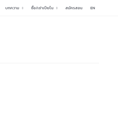
บทความ
ซื้อ/เช่าเปียโน
สมัครสอน
EN