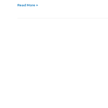
Read More »