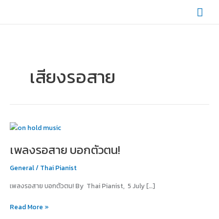
Skip
Mai
to
content
Men
เสียงรอสาย
เพลง
รอ
เพลงรอสาย บอกตัวตน!
สาย
บอก
General
/
Thai Pianist
ตัว
ตน!
เพลงรอสาย บอกตัวตน! By Thai Pianist, 5 July […]
Read More »