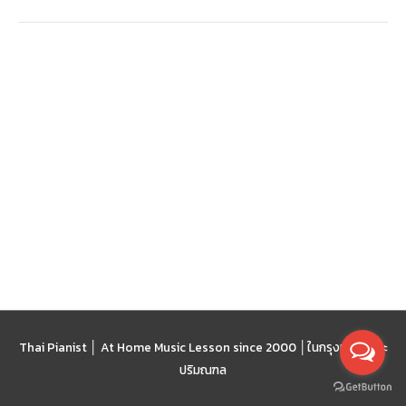
Thai Pianist │ At Home Music Lesson since 2000 │
ในกรุงเทพฯ และ
ปริมณฑล