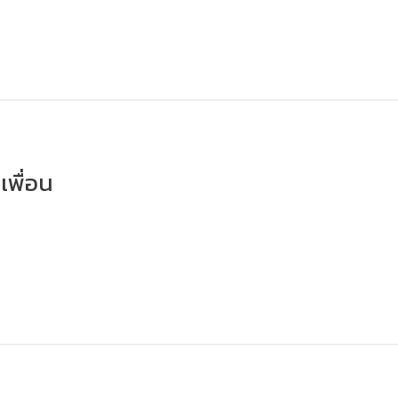
เพื่อน