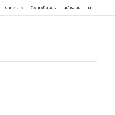
บทความ
ซื้อ/เช่าเปียโน
สมัครสอน
EN