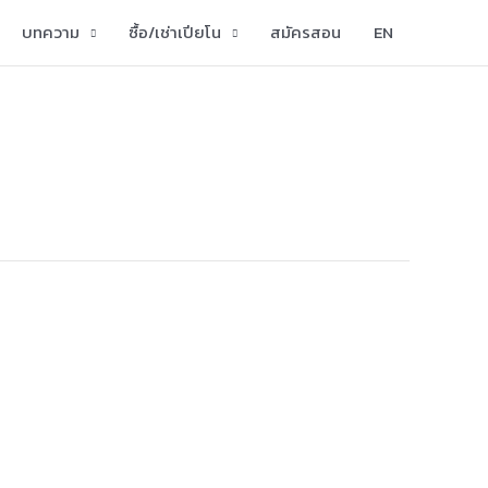
บทความ
ซื้อ/เช่าเปียโน
สมัครสอน
EN