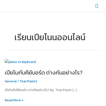
Skip
Mai
to
content
Men
เรียนเปียโนนออนไลน์
เปีย
โน
เปียโนกับคีย์บอร์ด ต่างกันอย่างไร?
กับ
คีย์บอร์ด
General
/
Thai Pianist
ต่าง
กัน
เปียโนกับคีย์บอร์ด ต่างกันอย่างไร? By Thai Pianis […]
อย่างไร?
Read More »