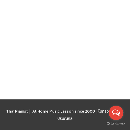
Thai Pianist │ At Home Music Lesson since 2000 │
ในกรุงเทพฯ และ
ปริมณฑล