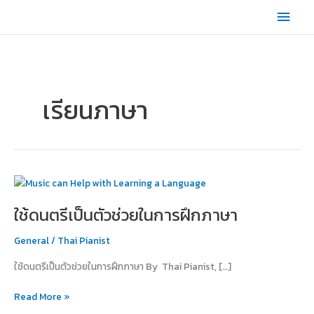
Skip
Main
to
content
Men
เรียนภาษา
ใช้
ดนตรี
ใช้ดนตรีเป็นตัวช่วยในการฝึกภาษา
เป็น
ตัว
General
/
Thai Pianist
ช่วย
ใน
ใช้ดนตรีเป็นตัวช่วยในการฝึกภาษา By Thai Pianist, […]
การ
ฝึก
Read More »
ภาษา