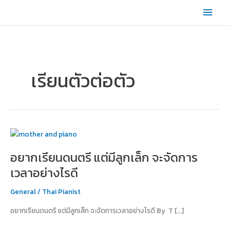
Skip
Main
to
content
Men
เรียนตัวต่อตัว
อยาก
เรียน
อยากเรียนดนตรี แต่มีลูกเล็ก จะจัดการ
ดนตรี
แต่
เวลาอย่างไรดี
มี
ลูก
General
/
Thai Pianist
เล็ก
อยากเรียนดนตรี แต่มีลูกเล็ก จะจัดการเวลาอย่างไรดี By T […]
จะ
จัดการ