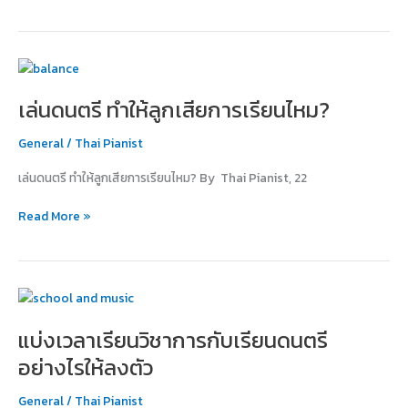
ต่อ
บ้าง?
เล่น
ดนตรี
เล่นดนตรี ทำให้ลูกเสียการเรียนไหม?
ทำให้
ลูก
General
/
Thai Pianist
เสีย
การ
เล่นดนตรี ทำให้ลูกเสียการเรียนไหม? By Thai Pianist, 22
เรียน
ไหม?
Read More »
แบ่ง
เวลา
แบ่งเวลาเรียนวิชาการกับเรียนดนตรี
เรียน
วิชาการ
อย่างไรให้ลงตัว
กับ
เรียน
General
/
Thai Pianist