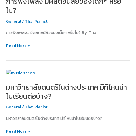
การฟังเพลง มีผลต่อนิสัยของเด็กๆ หรือ
มี
ไม่?
ผล
ต่อ
General
/
Thai Pianist
นิสัย
การฟังเพลง… มีผลต่อนิสัยของเด็กๆ หรือไม่? By Tha
ของ
เด็กๆ
Read More »
หรือ
ไม่?
มหาวิทยาลัย
ดนตรี
มหาวิทยาลัยดนตรีในต่างประเทศ มีที่ไหนน่า
ใน
ต่าง
ไปเรียนต่อบ้าง?
ประเทศ
มี
General
/
Thai Pianist
ที่ไหน
มหาวิทยาลัยดนตรีในต่างประเทศ มีที่ไหนน่าไปเรียนต่อบ้าง?
น่า
ไป
Read More »
เรียน