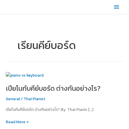
Skip
Main
to
content
Men
เรียนคีย์บอร์ด
เปีย
โน
เปียโนกับคีย์บอร์ด ต่างกันอย่างไร?
กับ
คีย์บอร์ด
General
/
Thai Pianist
ต่าง
กัน
เปียโนกับคีย์บอร์ด ต่างกันอย่างไร? By Thai Pianis […]
อย่างไร?
Read More »