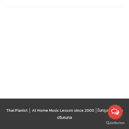
Thai Pianist │ At Home Music Lesson since 2000 │
ในกรุงเทพฯ และ
ปริมณฑล