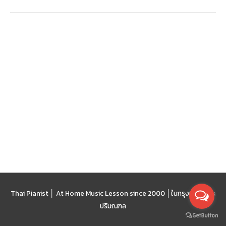
Thai Pianist │ At Home Music Lesson since 2000 │
ในกรุงเทพฯ และ
ปริมณฑล