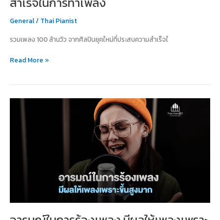
สำเร็จในการทำเพลง
วิว
ศิลปิน
General
/
Thai Pianist
ที่
รวมเพลง 100 ล้านวิว จากศิลปินยุคใหม่ที่ประสบความสำเร็จใ
ประสบ
ความ
Read More »
สำเร็จ
ใน
การ
ทำ
อารมณ์
เพลง
ใน
การ
ร้อง
เพลง
มี
ผล
ให้
เพลง
เพราะ
ขึ้น
อารมณ์ในการร้องเพลง มีผลให้เพลงเพราะ