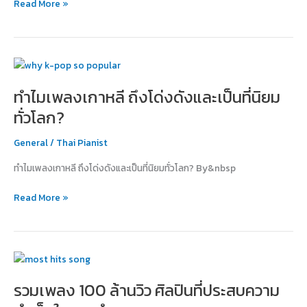
Read More »
บ้าน
ทำไม
เพลง
ทำไมเพลงเกาหลี ถึงโด่งดังและเป็นที่นิยม
เกาหลี
ถึง
ทั่วโลก?
โด่ง
ดัง
General
/
Thai Pianist
และ
ทำไมเพลงเกาหลี ถึงโด่งดังและเป็นที่นิยมทั่วโลก? By&nbsp
เป็น
ที่
Read More »
นิยม
ทั่ว
โลก?
รวม
เพลง
รวมเพลง 100 ล้านวิว ศิลปินที่ประสบความ
100
ล้าน