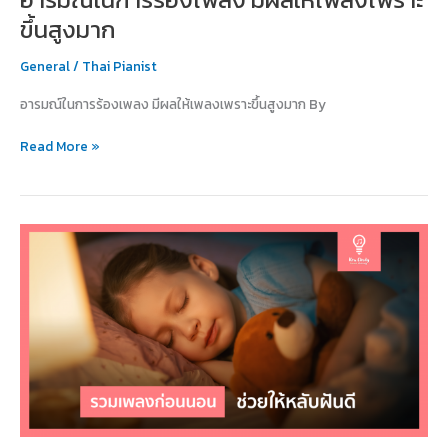
สูง
ขึ้นสูงมาก
มาก
General
/
Thai Pianist
อารมณ์ในการร้องเพลง มีผลให้เพลงเพราะขึ้นสูงมาก By
Read More »
รวม
เพลง
ฟัง
ก่อน
นอน
ช่วย
ให้
หลับ
ฝัน
ดี