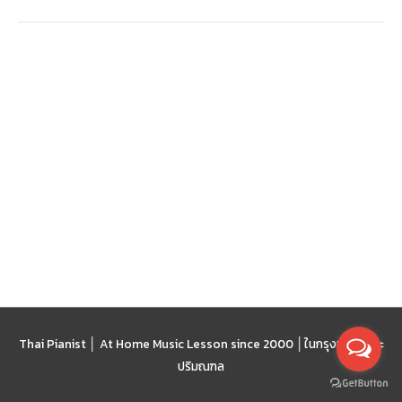
Thai Pianist │ At Home Music Lesson since 2000 │
ในกรุงเทพฯ และ
ปริมณฑล