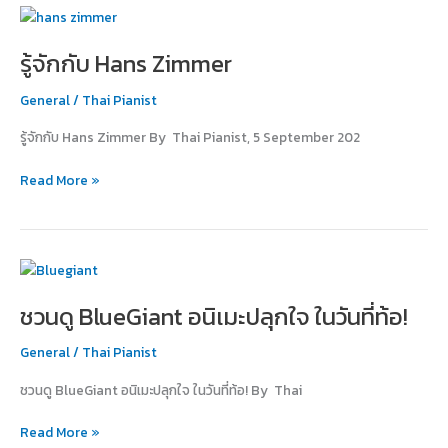
รู้จัก
กับ
รู้จักกับ Hans Zimmer
Hans
Zimmer
General
/
Thai Pianist
รู้จักกับ Hans Zimmer By Thai Pianist, 5 September 202
Read More »
ชวน
ดู
ชวนดู BlueGiant อนิเมะปลุกใจ ในวันที่ท้อ!
BlueGiant
อ
General
/
Thai Pianist
นิ
เมะ
ชวนดู BlueGiant อนิเมะปลุกใจ ในวันที่ท้อ! By Thai
ปลุกใจ
ใน
Read More »
วัน