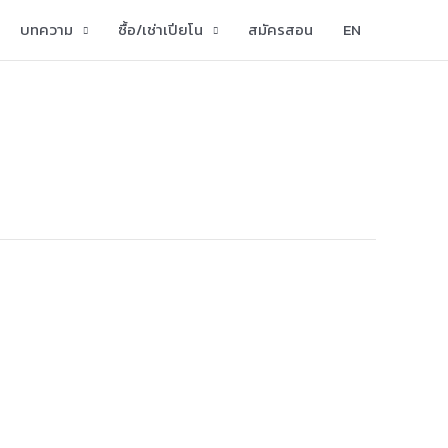
บทความ
ซื้อ/เช่าเปียโน
สมัครสอน
EN