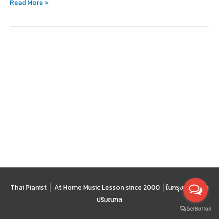
Read More »
Thai Pianist │ At Home Music Lesson since 2000 │
ในกรุงเทพฯ และ
ปริมณฑล