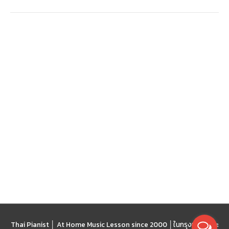
เวที
Thai Pianist │ At Home Music Lesson since 2000 │
ในกรุงเทพฯ และ