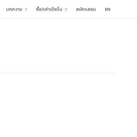
บทความ
ซื้อ/เช่าเปียโน
สมัครสอน
EN