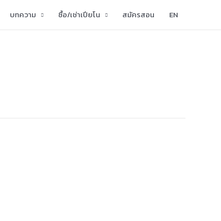
บทความ
ซื้อ/เช่าเปียโน
สมัครสอน
EN