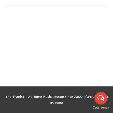
Thai Pianist │ At Home Music Lesson since 2000 │
ในกรุงเทพฯ และ
ปริมณฑล