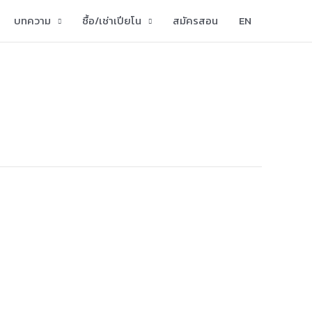
บทความ
ซื้อ/เช่าเปียโน
สมัครสอน
EN