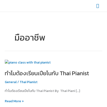
Skip
Mai
to
content
Men
มืออาชีพ
ทำไม
ต้อง
ทำไมต้องเรียนเปียโนกับ Thai Pianist
เรียน
เปีย
General
/
Thai Pianist
โน
กับ
ทำไมต้องเรียนเปียโนกับ Thai Pianist By Thai Piani […]
Thai
Pianist
Read More »