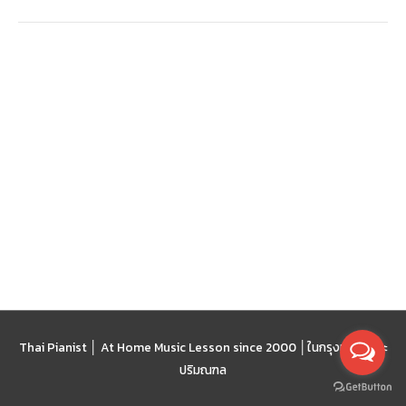
Thai Pianist │ At Home Music Lesson since 2000 │
ในกรุงเทพฯ และ
ปริมณฑล