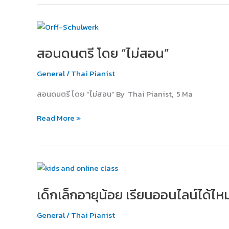
สอน
ดนตรี
สอนดนตรี โดย “ไม่สอน”
โดย
“ไม่
General
/
Thai Pianist
สอน”
สอนดนตรี โดย “ไม่สอน” By Thai Pianist, 5 Ma
Read More »
เด็ก
เล็ก
เด็กเล็กอายุน้อย เรียนออนไลน์ได้ไห
อายุ
น้อย
General
/
Thai Pianist
เรียน
ออนไลน์