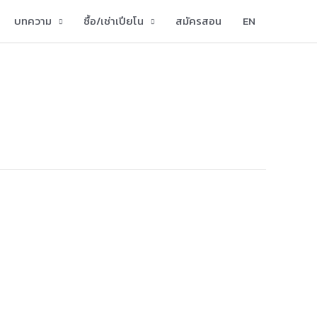
บทความ
ซื้อ/เช่าเปียโน
สมัครสอน
EN