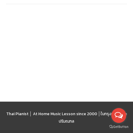
Thai Pianist │ At Home Music Lesson since 2000 │
ในกรุงเทพฯ และ
ปริมณฑล