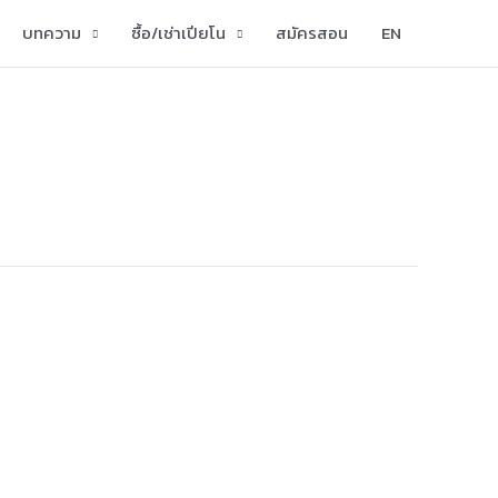
บทความ
ซื้อ/เช่าเปียโน
สมัครสอน
EN