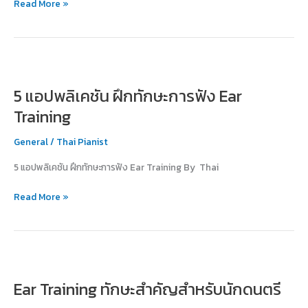
Read More »
หรือ?
5
แอปพลิเคชัน
5 แอปพลิเคชัน ฝึกทักษะการฟัง Ear
ฝึก
ทักษะ
Training
การ
ฟัง
General
/
Thai Pianist
Ear
5 แอปพลิเคชัน ฝึกทักษะการฟัง Ear Training By Thai
Training
Read More »
Ear
Training
Ear Training ทักษะสำคัญสำหรับนักดนตรี
ทักษะ
สำคัญ