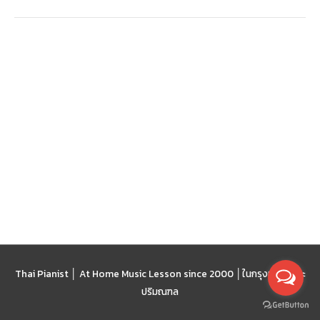
Thai Pianist │ At Home Music Lesson since 2000 │
ในกรุงเทพฯ และ
ปริมณฑล