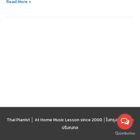
Read More »
Thai Pianist │ At Home Music Lesson since 2000 │
ในกรุงเทพฯ และ
ปริมณฑล