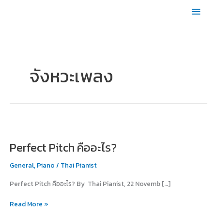
Skip
Main
to
content
Men
จังหวะเพลง
Perfect
Pitch
Perfect Pitch คืออะไร?
คือ
อะไร?
General
,
Piano
/
Thai Pianist
Perfect Pitch คืออะไร? By Thai Pianist, 22 Novemb […]
Read More »