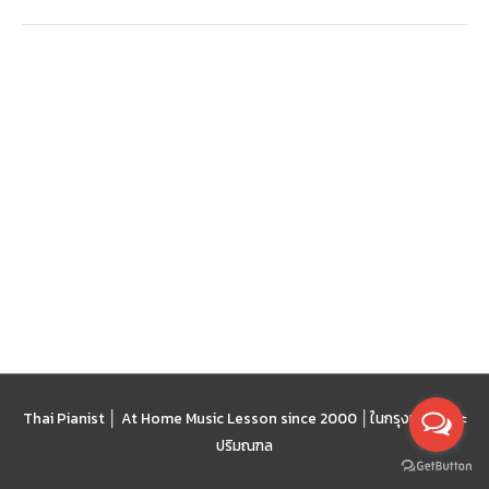
Thai Pianist │ At Home Music Lesson since 2000 │
ในกรุงเทพฯ และ
ปริมณฑล