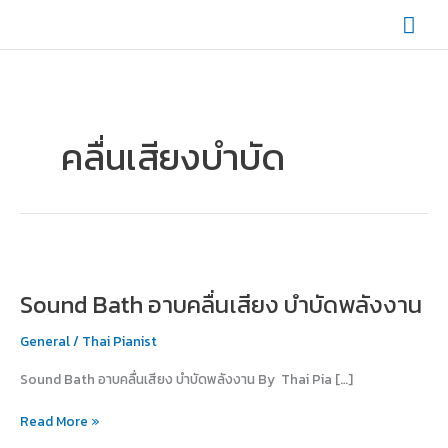
Skip
Mai
to
content
Men
คลื่นเสียงบำบัด
Sound
Bath
Sound Bath อาบคลื่นเสียง บำบัดพลังงาน
อาบ
คลื่น
General
/
Thai Pianist
เสียง
บำบัด
Sound Bath อาบคลื่นเสียง บำบัดพลังงาน By Thai Pia […]
พลังงาน
Read More »